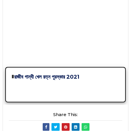
∎
রাজীব গান্ধী খেল রত্ন পুরস্কার 2021
Share This: