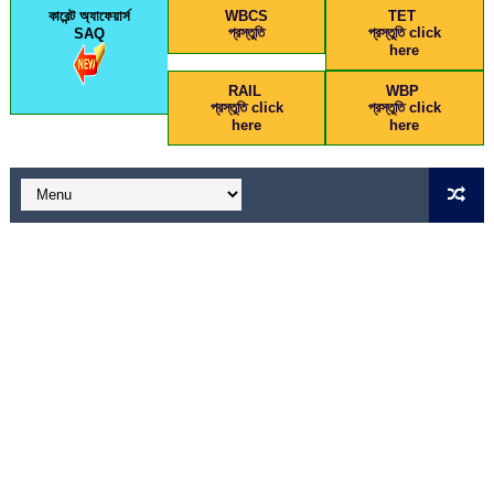
কারেন্ট অ্যাফেয়ার্স
WBCS
TET
প্রস্তুতি
প্রস্তুতি click
SAQ
here
RAIL
WBP
প্রস্তুতি click
প্রস্তুতি click
here
here