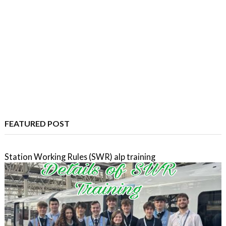
FEATURED POST
Station Working Rules (SWR) alp training