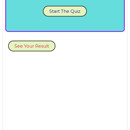
Start The Quiz
See Your Result