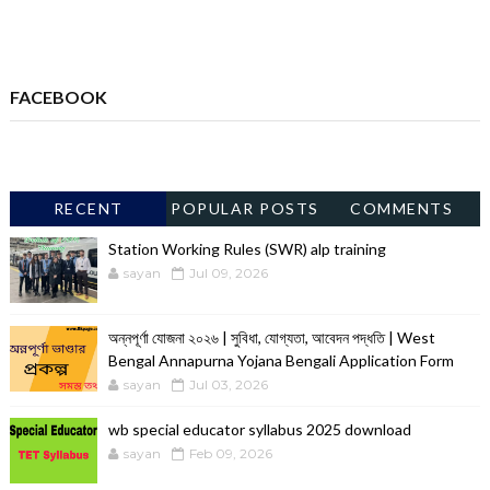
FACEBOOK
RECENT
POPULAR POSTS
COMMENTS
Station Working Rules (SWR) alp training
sayan
Jul 09, 2026
অন্নপূর্ণা যোজনা ২০২৬ | সুবিধা, যোগ্যতা, আবেদন পদ্ধতি | West
Bengal Annapurna Yojana Bengali Application Form
sayan
Jul 03, 2026
wb special educator syllabus 2025 download
sayan
Feb 09, 2026