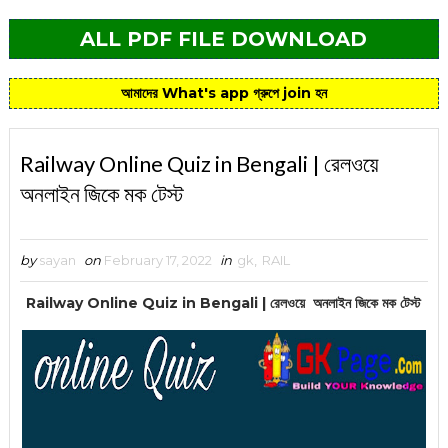
ALL PDF FILE DOWNLOAD
আমাদের What's app গ্রুপে join হন
Railway Online Quiz in Bengali | রেলওয়ে
অনলাইন জিকে মক টেস্ট
by
sayan
on
February 17, 2022
in
gk
,
RAIL
Railway Online Quiz in Bengali | রেলওয়ে অনলাইন জিকে মক টেস্ট