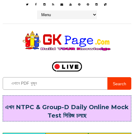
Search
এখন NTPC & Group-D Daily Online Mock
Test সিরিজ চলছে