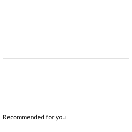
Recommended for you