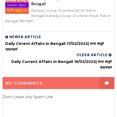
Bengali
Railway Group -D online Mock Test in
Bengali Railway Group -D online Mock Test in
Bengali প্রিয় বন্ধুগণ , ...
NEWER ARTICLE
Daily Cirrent Affairs In Bengali 17/02/2022| বাংলা কারেন্ট
অ্যাফেয়ার্স
OLDER ARTICLE
Daily Current Affairs In Bengali 16/02/2022| বাংলা কারেন্ট
অ্যাফেয়ার্স
NO COMMENTS:
Dont Leave Any Spam Link