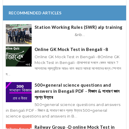
RECOMMENDED ARTICLES
Station Working Rules (SWR) alp training
&nb...
Online GK Mock Test in Bengali -8
Online GK Mock Test in Bengali -8Online GK
Mock Test in Bengali -8আপনারা সকলে কেমন আছেন ?
আপনাদের প্রস্তুতিকে আরও ভাল করতে আমরা আপনাদের জন্য স্পেশাল
ম...
500+general science questions and
answers in Bengali PDF - বিজ্ঞান & সাধারণ জ্ঞান
প্রশ্ন উত্তর
500+general science questions and answers
in Bengali PDF - বিজ্ঞান & সাধারণ জ্ঞান প্রশ্ন উত্তর 500+general
science questions and answers in B...
Railway Group -D online Mock Test in