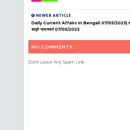
NEWER ARTICLE
Daily Current Affairs In Bengali 07/05/2023| বা
কারেন্ট অ্যাফেয়ার্স 07/05/2023
NO COMMENTS:
Dont Leave Any Spam Link