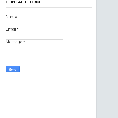
CONTACT FORM
Name
Email
*
Message
*