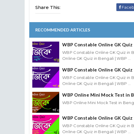
Share This:
Face
RECOMMENDED ARTICLES
WBP Constable Online GK Quiz in Be
WBP Constable Online GK Quiz in Benga
Online GK Quiz in Bengali | WBP ...
WBP Constable Online GK Quiz in Be
WBP Constable Online GK Quiz in Benga
Online GK Quiz in Bengali | WBP ...
WBP Online Mini Mock Test in Bengal
WBP Online Mini Mock Test in Bengali | 
WBP Constable Online GK Quiz in Be
WBP Constable Online GK Quiz in Benga
Online GK Quiz in Bengali | WBP ...