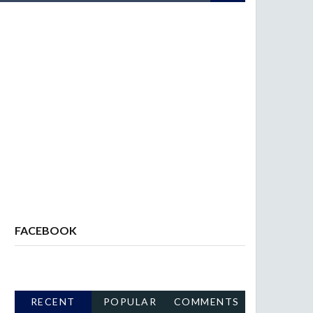
FACEBOOK
RECENT
POPULAR
COMMENTS