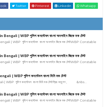
book
Twitter
Pinterest
Linkedin
Whatsapp
ngali | WBP পুলিশ কনস্টেবল বাংলা অনলাইন জিকে মক টেস্ট
li | WBP পুলিশ কনস্টেবল বাংলা অনলাইন জিকে মক টেস্টWBP Constable
ngali | WBP পুলিশ কনস্টেবল বাংলা অনলাইন জিকে মক টেস্ট
li | WBP পুলিশ কনস্টেবল বাংলা অনলাইন জিকে মক টেস্টWBP Constable
i | WBP পুলিশ কনস্টেবল বাংলা মিনি মক টেস্ট
WBP পুলিশ কনস্টেবল বাংলা মিনি মক টেস্টপ্রিয় বন্ধুগণ , &nbs...
ngali | WBP পুলিশ কনস্টেবল বাংলা অনলাইন জিকে মক টেস্ট
li | WBP পুলিশ কনস্টেবল বাংলা অনলাইন জিকে মক টেস্টWBP Constable