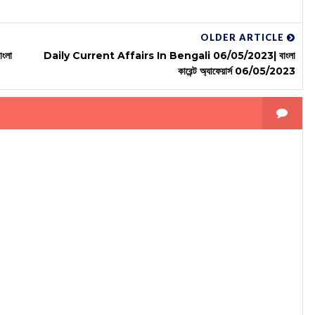
OLDER ARTICLE
ংলা
Daily Current Affairs In Bengali 06/05/2023| বাংলা
কারেন্ট অ্যাফেয়ার্স 06/05/2023