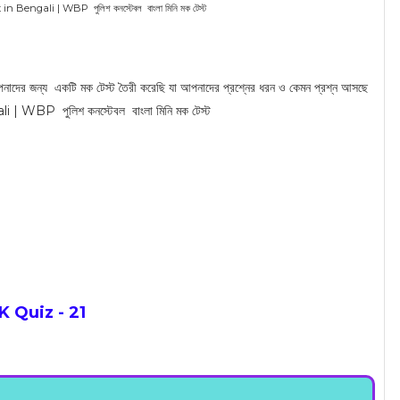
engali | WBP পুলিশ কনস্টেবল বাংলা মিনি মক টেস্ট
 একটি মক টেস্ট তৈরী করেছি যা আপনাদের প্রশ্নের ধরন ও কেমন প্রশ্ন আসছে
BP পুলিশ কনস্টেবল বাংলা মিনি মক টেস্ট
Quiz - 21