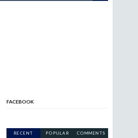
FACEBOOK
RECENT
POPULAR
COMMENTS