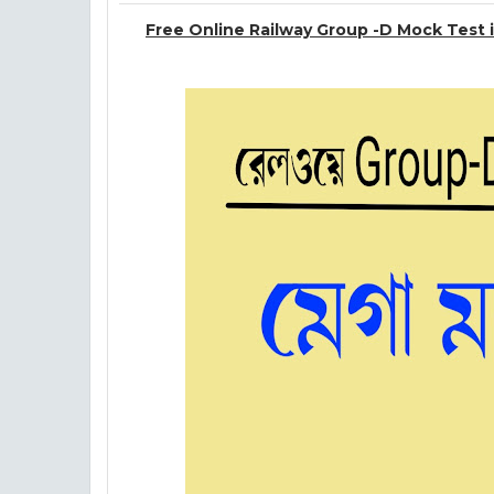
Free Online Railway Group -D Mock Test i