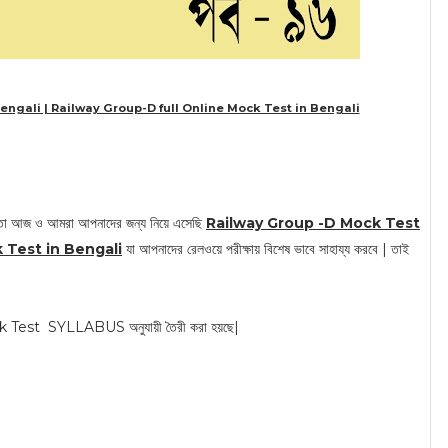
engali | Railway Group-D full Online Mock Test in Bengali
আজ ও আমরা আপনাদের জন্য নিয়ে এসেছি
Railway Group -D Mock Test
k Test in Bengali
যা আপনাদের রেলওয়ে পরীক্ষায় বিশেষ ভাবে সাহায্য করবে | তাই
SYLLABUS অনুযায়ী তৈরী করা হয়ছে|