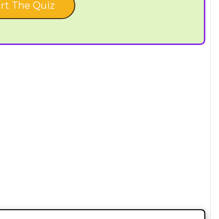
rt The Quiz