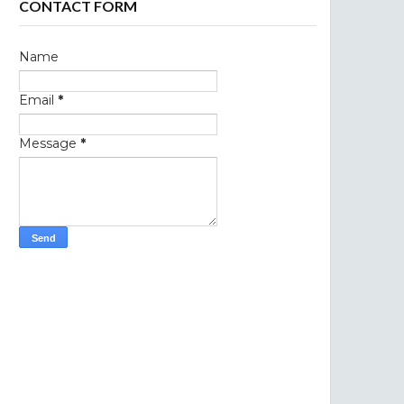
CONTACT FORM
Name
Email
*
Message
*