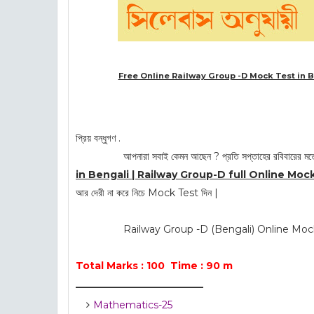
Free Online Railway Group -D Mock Test in B
প্রিয় বন্ধুগণ .
আপনারা সবাই কেমন আছেন ? প্রতি সপ্তাহের রবিবারের মতো 
in Bengali | Railway Group-D full Online Moc
আর দেরী না করে নিচে Mock Test দিন |
Railway Group -D (Bengali) Online Mock Test 
Total Marks : 100 Time : 90 m
__________________________
Mathematics-25