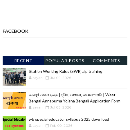
FACEBOOK
RECENT
POPULAR POSTS
COMMENTS
Station Working Rules (SWR) alp training
sayan
Jul 09, 2026
অন্নপূর্ণা যোজনা ২০২৬ | সুবিধা, যোগ্যতা, আবেদন পদ্ধতি | West
Bengal Annapurna Yojana Bengali Application Form
sayan
Jul 03, 2026
wb special educator syllabus 2025 download
sayan
Feb 09, 2026