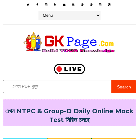
Search
এখন NTPC & Group-D Daily Online Mock
Test সিরিজ চলছে