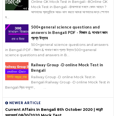
Online GK Mock Test in Bengali -8Online GK
Mock Test in Bengali -8আপনারা সকলে কেমন আছেন ?
আপনাদের প্রস্তুতিকে আরও ভাল করতে আমরা আপনাদের জন্য স্পেশাল
ম...
500+general science questions and
answers in Bengali PDF - বিজ্ঞান & সাধারণ জ্ঞান
প্রশ্ন উত্তর
500+general science questions and answers
in Bengali PDF - বিজ্ঞান & সাধারণ জ্ঞান প্রশ্ন উত্তর 500+general
science questions and answers in B...
Railway Group -D online Mock Test in
Bengali
Railway Group -D online Mock Test in
Bengali Railway Group -D online Mock Test in
Bengali প্রিয় বন্ধুগণ , ...
NEWER ARTICLE
Current Affairs In Bengali 8th October 2020 | কারেন্ট
অ্যাফেয়ার্স 08/10/2020 Mock Test