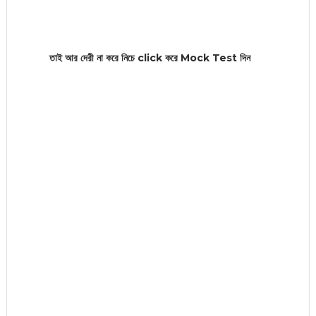
তাই আর দেরী না করে নিচে click করে Mock Test দিন