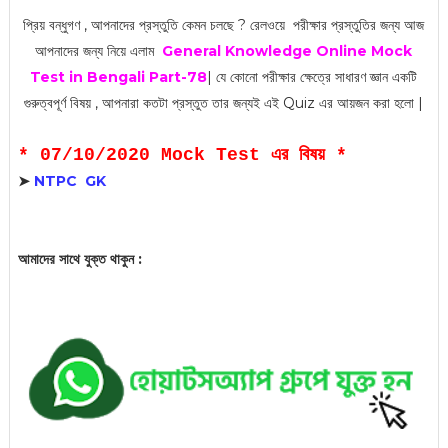
প্রিয় বন্ধুগণ , আপনাদের প্রস্তুতি কেমন চলছে ? রেলওয়ে পরীক্ষার প্রস্তুতির জন্য আজ
আপনাদের জন্য নিয়ে এলাম
General Knowledge Online Mock
Test
in Bengali Part-78
| যে কোনো পরীক্ষার ক্ষেত্রে সাধারণ জ্ঞান একটি
গুরুত্বপূর্ণ বিষয় , আপনারা কতটা প্রস্তুত তার জন্যই এই Quiz এর আয়জন করা হলো |
* 07/10/2020 Mock Test এর বিষয় *
➤
NTPC GK
আমাদের সাথে যুক্ত থাকুন :