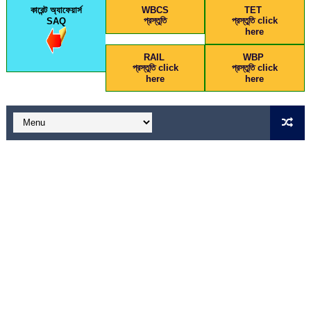
কারেন্ট অ্যাফেয়ার্স
WBCS
TET
প্রস্তুতি
প্রস্তুতি click
SAQ
here
RAIL
WBP
প্রস্তুতি click
প্রস্তুতি click
here
here