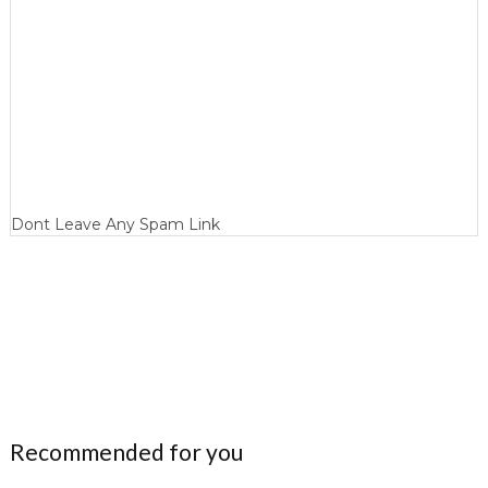
Dont Leave Any Spam Link
Recommended for you