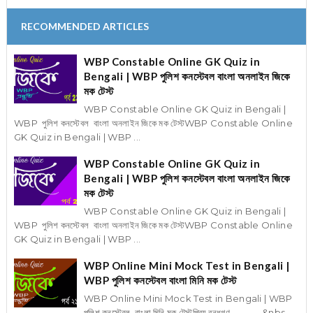
RECOMMENDED ARTICLES
WBP Constable Online GK Quiz in
Bengali | WBP পুলিশ কনস্টেবল বাংলা অনলাইন জিকে
মক টেস্ট
WBP Constable Online GK Quiz in Bengali |
WBP পুলিশ কনস্টেবল বাংলা অনলাইন জিকে মক টেস্টWBP Constable Online
GK Quiz in Bengali | WBP ...
WBP Constable Online GK Quiz in
Bengali | WBP পুলিশ কনস্টেবল বাংলা অনলাইন জিকে
মক টেস্ট
WBP Constable Online GK Quiz in Bengali |
WBP পুলিশ কনস্টেবল বাংলা অনলাইন জিকে মক টেস্টWBP Constable Online
GK Quiz in Bengali | WBP ...
WBP Online Mini Mock Test in Bengali |
WBP পুলিশ কনস্টেবল বাংলা মিনি মক টেস্ট
WBP Online Mini Mock Test in Bengali | WBP
পুলিশ কনস্টেবল বাংলা মিনি মক টেস্টপ্রিয় বন্ধুগণ , &nbs...