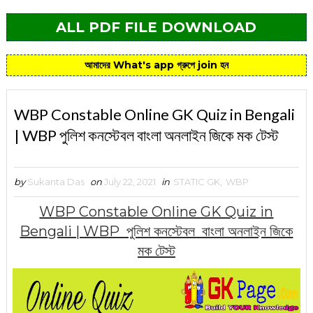
ALL PDF FILE DOWNLOAD
আমাদের What's app গ্রুপে join হন
WBP Constable Online GK Quiz in Bengali
| WBP পুলিশ কনস্টেবল বাংলা অনলাইন জিকে মক টেস্ট
by
Sukanta Das
on
July 22, 2021
in
STATIC GK
,
WBP
WBP Constable Online GK Quiz in
Bengali | WBP পুলিশ কনস্টেবল বাংলা অনলাইন জিকে
মক টেস্ট