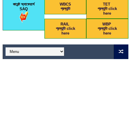
কারেন্ট অ্যাফেয়ার্স
WBCS
TET
প্রস্তুতি
প্রস্তুতি click
SAQ
here
RAIL
WBP
প্রস্তুতি click
প্রস্তুতি click
here
here