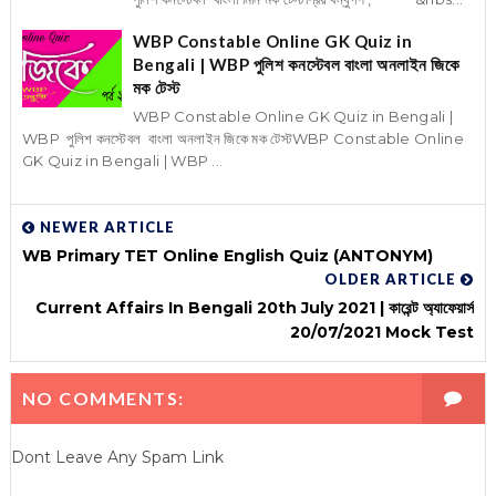
WBP Constable Online GK Quiz in
Bengali | WBP পুলিশ কনস্টেবল বাংলা অনলাইন জিকে
মক টেস্ট
WBP Constable Online GK Quiz in Bengali |
WBP পুলিশ কনস্টেবল বাংলা অনলাইন জিকে মক টেস্টWBP Constable Online
GK Quiz in Bengali | WBP ...
NEWER ARTICLE
WB Primary TET Online English Quiz (ANTONYM)
OLDER ARTICLE
Current Affairs In Bengali 20th July 2021 | কারেন্ট অ্যাফেয়ার্স
20/07/2021 Mock Test
NO COMMENTS:
Dont Leave Any Spam Link