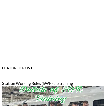
FEATURED POST
Station Working Rules (SWR) alp training