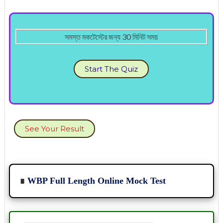
সমস্ত মকটেস্টের জন্য 30 মিনিট সময়
Start The Quiz
See Your Result
∎
WBP Full Length Online Mock Test