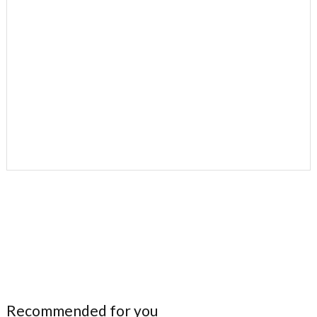
Recommended for you