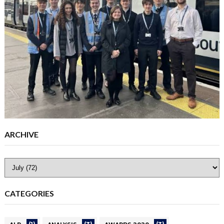
ARCHIVE
CATEGORIES