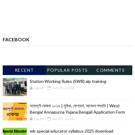
FACEBOOK
RECENT
POPULAR POSTS
COMMENTS
Station Working Rules (SWR) alp training
sayan
Jul 09, 2026
অন্নপূর্ণা যোজনা ২০২৬ | সুবিধা, যোগ্যতা, আবেদন পদ্ধতি | West
Bengal Annapurna Yojana Bengali Application Form
sayan
Jul 03, 2026
wb special educator syllabus 2025 download