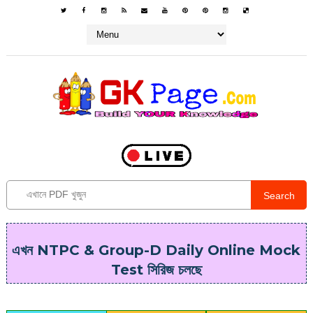
Search
এখন NTPC & Group-D Daily Online Mock
Test সিরিজ চলছে