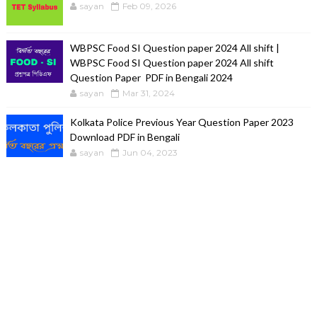
sayan
Feb 09, 2026
WBPSC Food SI Question paper 2024 All shift |
WBPSC Food SI Question paper 2024 All shift
Question Paper PDF in Bengali 2024
sayan
Mar 31, 2024
Kolkata Police Previous Year Question Paper 2023
Download PDF in Bengali
sayan
Jun 04, 2023