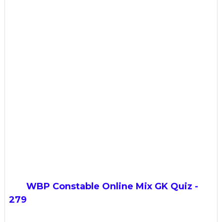
WBP Constable Online Mix GK Quiz -
279