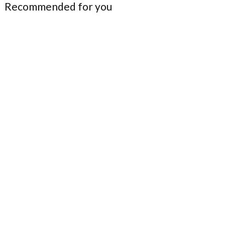
Recommended for you