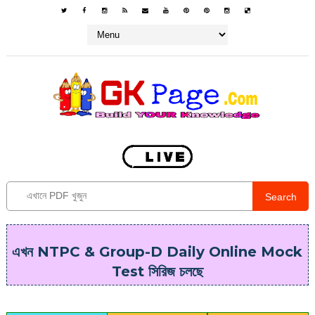
Search
এখন NTPC & Group-D Daily Online Mock
Test সিরিজ চলছে