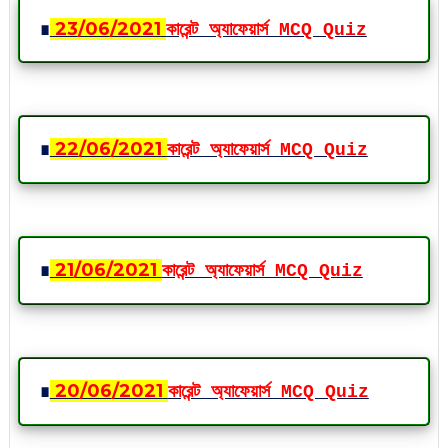
∎
23
/06
/2021
কারেন্ট অ্যাফেয়ার্স MCQ Quiz
∎
22
/06
/2021
কারেন্ট অ্যাফেয়ার্স MCQ Quiz
∎
21
/06
/2021
কারেন্ট অ্যাফেয়ার্স MCQ Quiz
∎
20
/06
/2021
কারেন্ট অ্যাফেয়ার্স MCQ Quiz