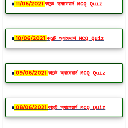
∎
11
/06
/2021
কারেন্ট অ্যাফেয়ার্স MCQ Quiz
∎
10
/06
/2021
কারেন্ট অ্যাফেয়ার্স MCQ Quiz
∎
09
/06
/2021
কারেন্ট অ্যাফেয়ার্স MCQ Quiz
∎
08
/06
/2021
কারেন্ট অ্যাফেয়ার্স MCQ Quiz