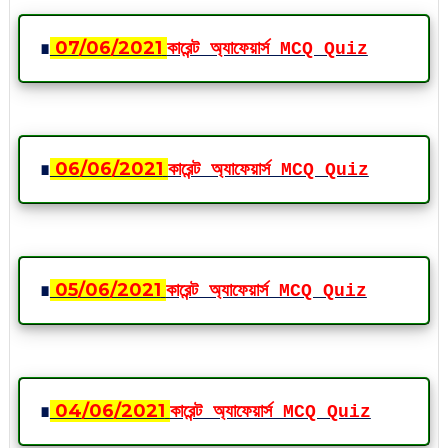
∎
07
/06
/2021
কারেন্ট অ্যাফেয়ার্স MCQ Quiz
∎
06
/06
/2021
কারেন্ট অ্যাফেয়ার্স MCQ Quiz
∎
05
/06
/2021
কারেন্ট অ্যাফেয়ার্স MCQ Quiz
∎
04
/06
/2021
কারেন্ট অ্যাফেয়ার্স MCQ Quiz