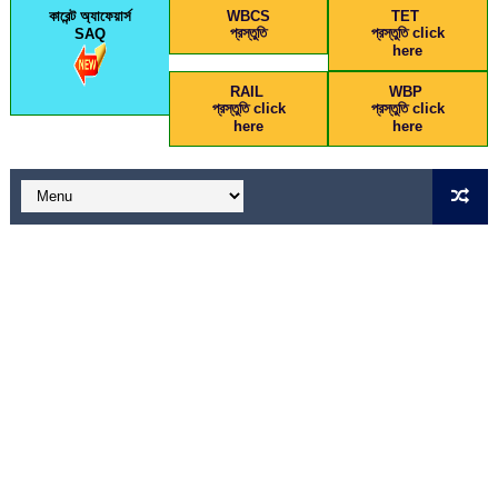
কারেন্ট অ্যাফেয়ার্স
WBCS
TET
প্রস্তুতি
প্রস্তুতি click
SAQ
here
RAIL
WBP
প্রস্তুতি click
প্রস্তুতি click
here
here