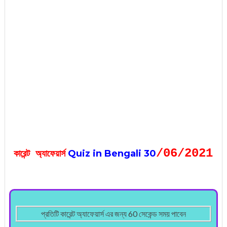
/06
/2021
Quiz in Bengali 30
কারেন্ট অ্যাফেয়ার্স
প্রতিটি কারেন্ট অ্যাফেয়ার্স এর জন্য 60 সেকেন্ড সময় পাবেন