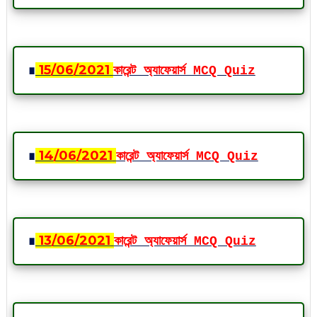
∎
15
/06
/2021
কারেন্ট অ্যাফেয়ার্স MCQ Quiz
∎
14
/06
/2021
কারেন্ট অ্যাফেয়ার্স MCQ Quiz
∎
13
/06
/2021
কারেন্ট অ্যাফেয়ার্স MCQ Quiz