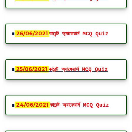
∎
26
/06
/2021
কারেন্ট অ্যাফেয়ার্স MCQ Quiz
∎
25
/06
/2021
কারেন্ট অ্যাফেয়ার্স MCQ Quiz
∎
24
/06
/2021
কারেন্ট অ্যাফেয়ার্স MCQ Quiz