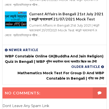
কোনো প্রতিযোগিতামূলক পরীক্ষ...
Current Affairs in Bengali 21st July 2021
| কারেন্ট অ্যাফেয়ার্স 21/07/2021 Mock Test
Current Affairs in Bengali 21st July 2021 | কারেন্ট
অ্যাফেয়ার্স 21/07/2021 Mock Test কারেন্ট অ্যাফেয়ার্স যে
কোনো প্রতিযোগিতামূলক পরীক্ষ...
NEWER ARTICLE
WBP Constable Online GK(Buddha And Jain Religion)
Quiz In Bengali | WBP পুলিশ কনস্টেবল বাংলা অনলাইন জিকে মক টেস্ট
OLDER ARTICLE
Mathematics Mock Test For Group D And WBP
Constable In Bengali | গণিত মক টেস্ট
NO COMMENTS:
Dont Leave Any Spam Link