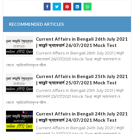
RECOMMENDED ARTICLES
Current Affairs in Bengali 26th July 2021
| কারেন্ট অ্যাফেয়ার্স 26/07/2021 Mock Test
Current Affairs in Bengali 26th July 2021 | কারেন্ট
অ্যাফেয়ার্স 26/07/2021 Mock Test কারেন্ট অ্যাফেয়ার্স যে
কোনো প্রতিযোগিতামূলক পরীক্ষ...
Current Affairs in Bengali 25th July 2021
| কারেন্ট অ্যাফেয়ার্স 25/07/2021 Mock Test
Current Affairs in Bengali 25th July 2021 | কারেন্ট
অ্যাফেয়ার্স 25/07/2021 Mock Test কারেন্ট অ্যাফেয়ার্স যে
কোনো প্রতিযোগিতামূলক পরীক্ষ...
Current Affairs in Bengali 24th July 2021
| কারেন্ট অ্যাফেয়ার্স 24/07/2021 Mock Test
Current Affairs in Bengali 24th July 2021 | কারেন্ট
অ্যাফেয়ার্স 24/07/2021 Mock Test কারেন্ট অ্যাফেয়ার্স যে