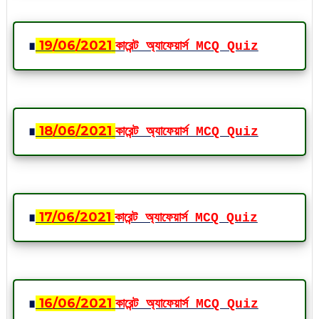
∎
19
/06
/2021
কারেন্ট অ্যাফেয়ার্স MCQ Quiz
∎
18
/06
/2021
কারেন্ট অ্যাফেয়ার্স MCQ Quiz
∎
17
/06
/2021
কারেন্ট অ্যাফেয়ার্স MCQ Quiz
∎
16
/06
/2021
কারেন্ট অ্যাফেয়ার্স MCQ Quiz