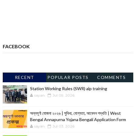
FACEBOOK
RECENT
POPULAR POSTS
COMMENTS
Station Working Rules (SWR) alp training
sayan
Jul 09, 2026
অন্নপূর্ণা যোজনা ২০২৬ | সুবিধা, যোগ্যতা, আবেদন পদ্ধতি | West
Bengal Annapurna Yojana Bengali Application Form
sayan
Jul 03, 2026