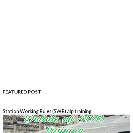
FEATURED POST
Station Working Rules (SWR) alp training