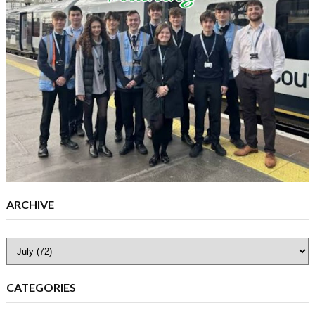
ARCHIVE
CATEGORIES