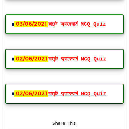
∎
03
/06
/2021
কারেন্ট অ্যাফেয়ার্স MCQ Quiz
∎
02
/06
/2021
কারেন্ট অ্যাফেয়ার্স MCQ Quiz
∎
02
/06
/2021
কারেন্ট অ্যাফেয়ার্স MCQ Quiz
Share This: