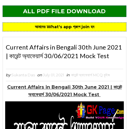
ALL PDF FILE DOWNLOAD
আমাদের What's app গ্রুপে join হন
Current Affairs in Bengali 30th June 2021
| কারেন্ট অ্যাফেয়ার্স 30/06/2021 Mock Test
by
Sukanta Das
on
July 01, 2021
in
কারেন্ট অ্যাফেয়ার্স MCQ কুইজ
Current Affairs in Bengali 30th June 2021 | কারেন্ট
অ্যাফেয়ার্স 30/06/2021 Mock Test