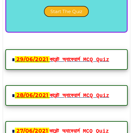
Start The Quiz
∎
29
/06
/2021
কারেন্ট অ্যাফেয়ার্স MCQ Quiz
∎
28
/06
/2021
কারেন্ট অ্যাফেয়ার্স MCQ Quiz
∎
27
/06
/2021
কারেন্ট অ্যাফেয়ার্স MCQ Quiz