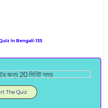
uiz in Bengali
-135
টের জন্য 20 মিনিট সময়
rt The Quiz