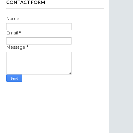
CONTACT FORM
Name
Email
*
Message
*