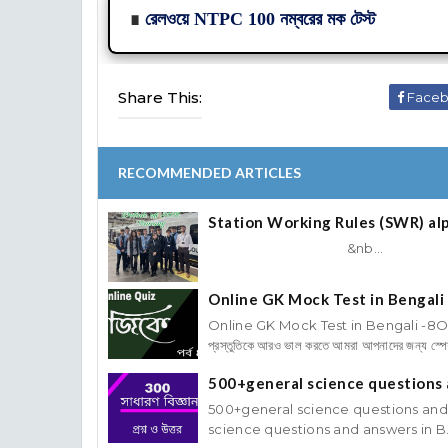
∎
রেলওয়ে NTPC 100 নম্বরের মক টেস্ট
Share This:
Face
RECOMMENDED ARTICLES
Station Working Rules (SWR) alp
&nb...
Online GK Mock Test in Bengali
Online GK Mock Test in Bengali -8Onl
প্রস্তুতিকে আরও ভাল করতে আমরা আপনাদের জন্য স্পে
500+general science questions and a
500+general science questions and answ
science questions and answers in B.