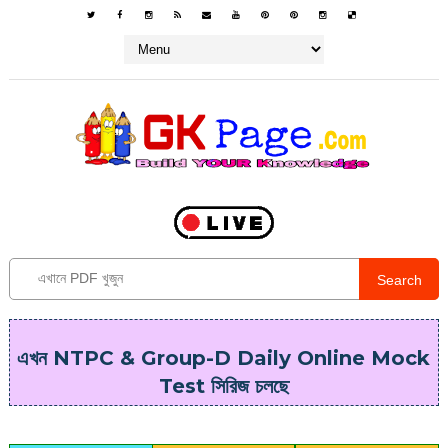
Search
এখন NTPC & Group-D Daily Online Mock
Test সিরিজ চলছে