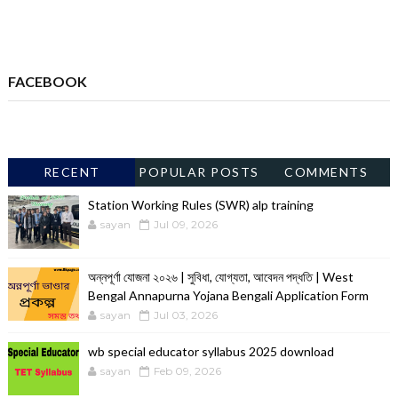
FACEBOOK
RECENT
POPULAR POSTS
COMMENTS
Station Working Rules (SWR) alp training
sayan
Jul 09, 2026
অন্নপূর্ণা যোজনা ২০২৬ | সুবিধা, যোগ্যতা, আবেদন পদ্ধতি | West
Bengal Annapurna Yojana Bengali Application Form
sayan
Jul 03, 2026
wb special educator syllabus 2025 download
sayan
Feb 09, 2026