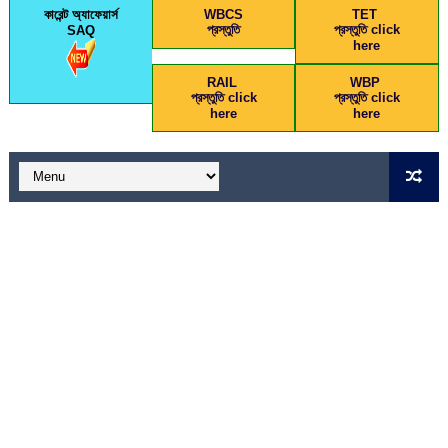
কারেন্ট অ্যাফেয়ার্স
WBCS
TET
প্রস্তুতি
প্রস্তুতি click
SAQ
here
RAIL
WBP
প্রস্তুতি click
প্রস্তুতি click
here
here