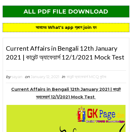
ALL PDF FILE DOWNLOAD
আমাদের What's app গ্রুপে join হন
Current Affairs in Bengali 12th January
2021 | কারেন্ট অ্যাফেয়ার্স 12/1/2021 Mock Test
by
sayan
on
January 12, 2021
in
কারেন্ট অ্যাফেয়ার্স MCQ কুইজ
Current Affairs in Bengali 12th January 2021 | কারেন্ট
অ্যাফেয়ার্স 12/1/2021 Mock Test