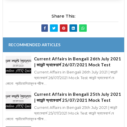
Share This:
RECOMMENDED ARTICLES
Current Affairs in Bengali 26th July 2021
| কারেন্ট অ্যাফেয়ার্স 26/07/2021 Mock Test
Current Affairs in Bengali 26th July 2021 | কারেন্ট
অ্যাফেয়ার্স 26/07/2021 Mock Test কারেন্ট অ্যাফেয়ার্স যে
কোনো প্রতিযোগিতামূলক পরীক্ষ...
Current Affairs in Bengali 25th July 2021
| কারেন্ট অ্যাফেয়ার্স 25/07/2021 Mock Test
Current Affairs in Bengali 25th July 2021 | কারেন্ট
অ্যাফেয়ার্স 25/07/2021 Mock Test কারেন্ট অ্যাফেয়ার্স যে
কোনো প্রতিযোগিতামূলক পরীক্ষ...