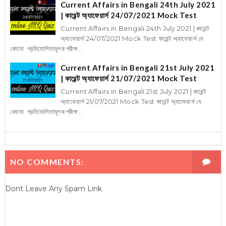
Current Affairs in Bengali 24th July 2021
| কারেন্ট অ্যাফেয়ার্স 24/07/2021 Mock Test
Current Affairs in Bengali 24th July 2021 | কারেন্ট
অ্যাফেয়ার্স 24/07/2021 Mock Test কারেন্ট অ্যাফেয়ার্স যে
কোনো প্রতিযোগিতামূলক পরীক্ষ...
Current Affairs in Bengali 21st July 2021
| কারেন্ট অ্যাফেয়ার্স 21/07/2021 Mock Test
Current Affairs in Bengali 21st July 2021 | কারেন্ট
অ্যাফেয়ার্স 21/07/2021 Mock Test কারেন্ট অ্যাফেয়ার্স যে
কোনো প্রতিযোগিতামূলক পরীক্ষ...
NO COMMENTS:
Dont Leave Any Spam Link