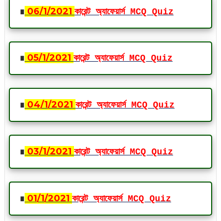
∎
06
/1
/2021
কারেন্ট অ্যাফেয়ার্স MCQ Quiz
∎
05
/1
/2021
কারেন্ট অ্যাফেয়ার্স MCQ Quiz
∎
04
/1
/2021
কারেন্ট অ্যাফেয়ার্স MCQ Quiz
∎
03
/1
/2021
কারেন্ট অ্যাফেয়ার্স MCQ Quiz
∎
01
/1
/2021
কারেন্ট অ্যাফেয়ার্স MCQ Quiz