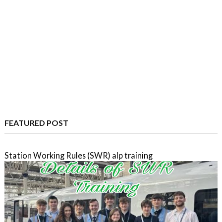
FEATURED POST
Station Working Rules (SWR) alp training