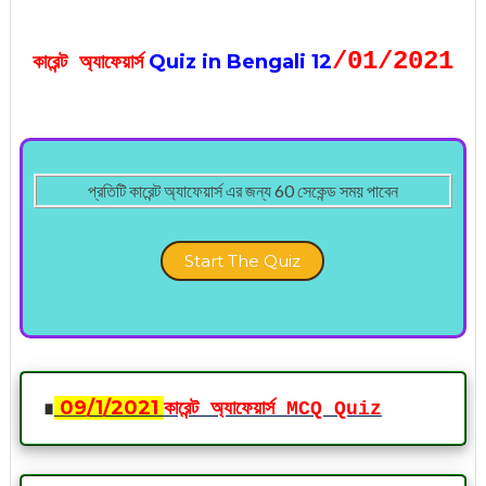
/01
/2021
Quiz in Bengali 12
কারেন্ট অ্যাফেয়ার্স
প্রতিটি কারেন্ট অ্যাফেয়ার্স এর জন্য 60 সেকেন্ড সময় পাবেন
Start The Quiz
∎
09
/1
/2021
কারেন্ট অ্যাফেয়ার্স MCQ Quiz