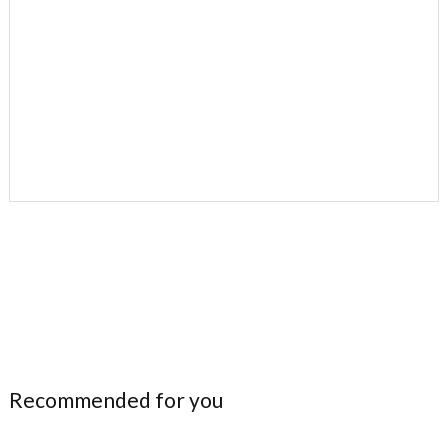
Recommended for you