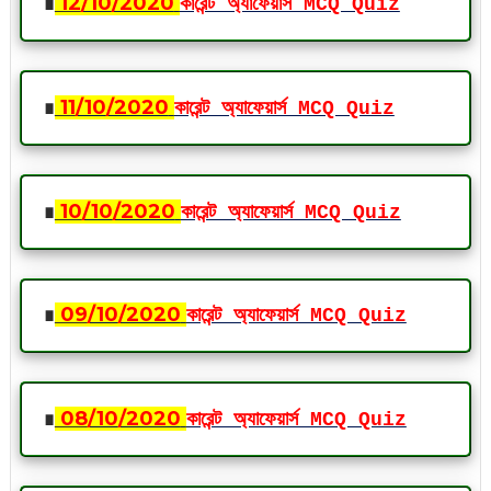
∎
12
/10
/2020
কারেন্ট অ্যাফেয়ার্স MCQ Quiz
∎
11
/10
/2020
কারেন্ট অ্যাফেয়ার্স MCQ Quiz
∎
10
/10
/2020
কারেন্ট অ্যাফেয়ার্স MCQ Quiz
∎
09
/10
/2020
কারেন্ট অ্যাফেয়ার্স MCQ Quiz
∎
08
/10
/2020
কারেন্ট অ্যাফেয়ার্স MCQ Quiz