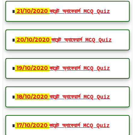
∎
21
/10
/2020
কারেন্ট অ্যাফেয়ার্স MCQ Quiz
∎
20
/10
/2020
কারেন্ট অ্যাফেয়ার্স MCQ Quiz
∎
19
/10
/2020
কারেন্ট অ্যাফেয়ার্স MCQ Quiz
∎
18
/10
/2020
কারেন্ট অ্যাফেয়ার্স MCQ Quiz
∎
17
/10
/2020
কারেন্ট অ্যাফেয়ার্স MCQ Quiz