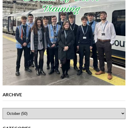
ARCHIVE