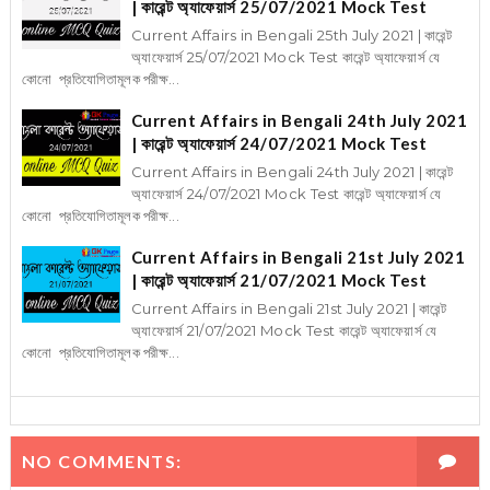
| কারেন্ট অ্যাফেয়ার্স 25/07/2021 Mock Test
Current Affairs in Bengali 25th July 2021 | কারেন্ট
অ্যাফেয়ার্স 25/07/2021 Mock Test কারেন্ট অ্যাফেয়ার্স যে
কোনো প্রতিযোগিতামূলক পরীক্ষ...
Current Affairs in Bengali 24th July 2021
| কারেন্ট অ্যাফেয়ার্স 24/07/2021 Mock Test
Current Affairs in Bengali 24th July 2021 | কারেন্ট
অ্যাফেয়ার্স 24/07/2021 Mock Test কারেন্ট অ্যাফেয়ার্স যে
কোনো প্রতিযোগিতামূলক পরীক্ষ...
Current Affairs in Bengali 21st July 2021
| কারেন্ট অ্যাফেয়ার্স 21/07/2021 Mock Test
Current Affairs in Bengali 21st July 2021 | কারেন্ট
অ্যাফেয়ার্স 21/07/2021 Mock Test কারেন্ট অ্যাফেয়ার্স যে
কোনো প্রতিযোগিতামূলক পরীক্ষ...
NO COMMENTS: