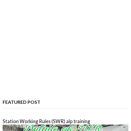
FEATURED POST
Station Working Rules (SWR) alp training