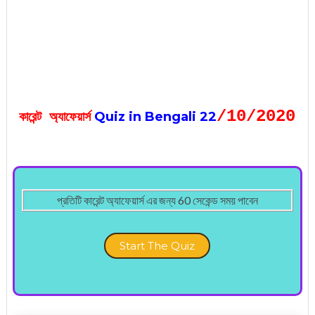
/10
/2020
Quiz in Bengali 22
কারেন্ট অ্যাফেয়ার্স
প্রতিটি কারেন্ট অ্যাফেয়ার্স এর জন্য 60 সেকেন্ড সময় পাবেন
Start The Quiz