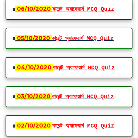
∎
06
/10
/2020
কারেন্ট অ্যাফেয়ার্স MCQ Quiz
∎
05
/10
/2020
কারেন্ট অ্যাফেয়ার্স MCQ Quiz
∎
04
/10
/2020
কারেন্ট অ্যাফেয়ার্স MCQ Quiz
∎
03
/10
/2020
কারেন্ট অ্যাফেয়ার্স MCQ Quiz
∎
02
/10
/2020
কারেন্ট অ্যাফেয়ার্স MCQ Quiz