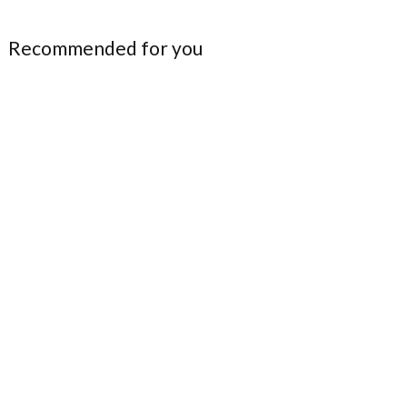
Recommended for you