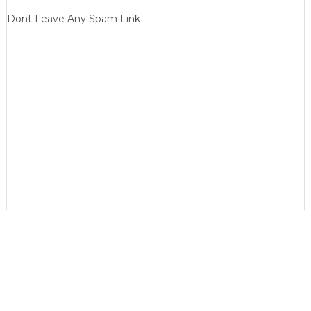
Dont Leave Any Spam Link