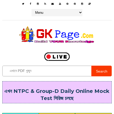
Search
এখন NTPC & Group-D Daily Online Mock
Test সিরিজ চলছে