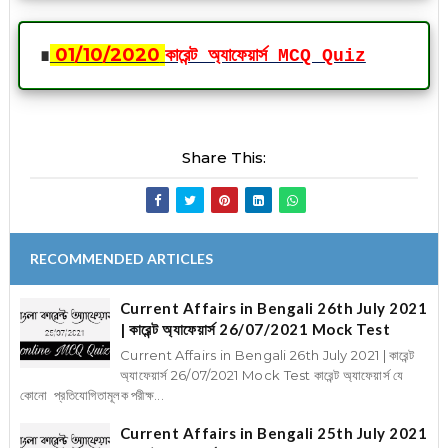
∎
01
/10
/2020
কারেন্ট অ্যাফেয়ার্স MCQ Quiz
Share This:
RECOMMENDED ARTICLES
Current Affairs in Bengali 26th July 2021
| কারেন্ট অ্যাফেয়ার্স 26/07/2021 Mock Test
Current Affairs in Bengali 26th July 2021 | কারেন্ট
অ্যাফেয়ার্স 26/07/2021 Mock Test কারেন্ট অ্যাফেয়ার্স যে
কোনো প্রতিযোগিতামূলক পরীক্ষ...
Current Affairs in Bengali 25th July 2021