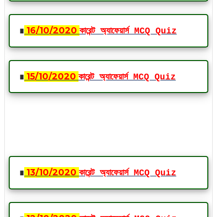
∎
16
/10
/2020
কারেন্ট অ্যাফেয়ার্স MCQ Quiz
∎
15
/10
/2020
কারেন্ট অ্যাফেয়ার্স MCQ Quiz
∎
13
/10
/2020
কারেন্ট অ্যাফেয়ার্স MCQ Quiz