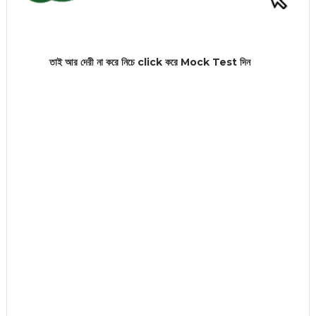
তাই আর দেরী না করে নিচে click করে Mock
Test দিন