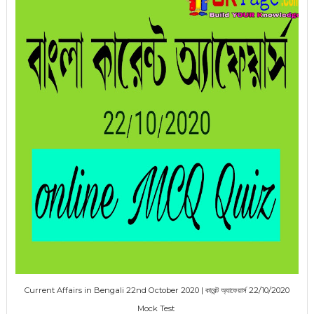
Current Affairs in Bengali 22nd October 2020 | কারেন্ট অ্যাফেয়ার্স 22/10/2020
Mock Test