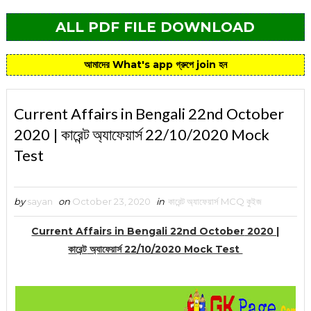
ALL PDF FILE DOWNLOAD
আমাদের What's app গ্রুপে join হন
Current Affairs in Bengali 22nd October
2020 | কারেন্ট অ্যাফেয়ার্স 22/10/2020 Mock
Test
by
sayan
on
October 23, 2020
in
কারেন্ট অ্যাফেয়ার্স MCQ কুইজ
Current Affairs in Bengali 22nd October
2020 |
কারেন্ট
অ্যাফেয়ার্স 22/10/2020 Mock Test