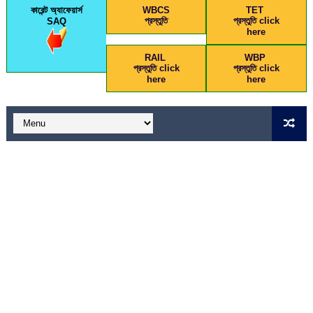
কারেন্ট অ্যাফেয়ার্স
WBCS
TET
প্রস্তুতি
প্রস্তুতি click
SAQ
here
RAIL
WBP
প্রস্তুতি click
প্রস্তুতি click
here
here