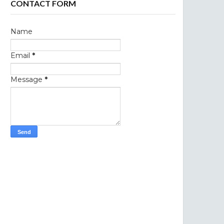
CONTACT FORM
Name
Email
*
Message
*