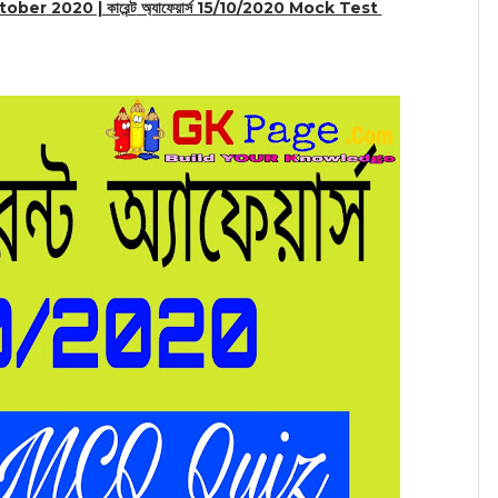
ctober
2020 | কারেন্ট
অ্যাফেয়ার্স 15/10/2020 Mock Test