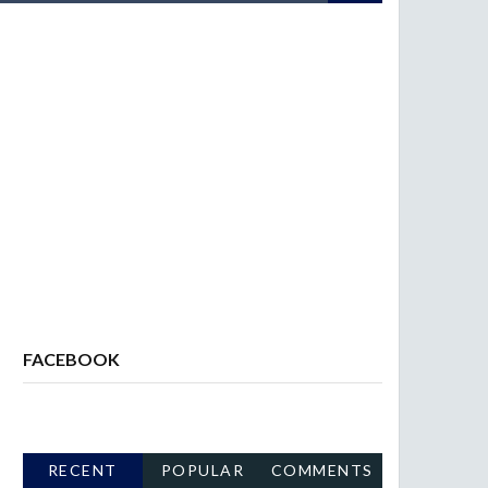
FACEBOOK
RECENT
POPULAR
COMMENTS