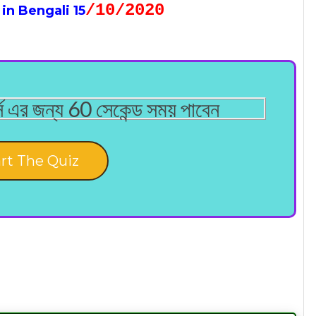
/10
/2020
in Bengali 15
ার্স এর জন্য 60 সেকেন্ড সময় পাবেন
rt The Quiz