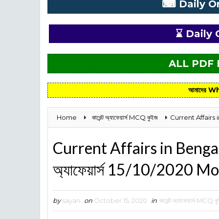
⌨ Daily O
⌛ Daily 
ALL PDF
আমাদের Wh
Home
কারেন্ট অ্যাফেয়ার্স MCQ কুইজ
Current Affairs i
Current Affairs in Bengal
অ্যাফেয়ার্স 15/10/2020 M
by
sayan
on
October 15, 2020
in
কারেন্ট অ্যাফেয়ার্স MCQ ক