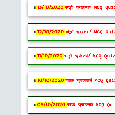
∎
13
/10
/2020
কারেন্ট অ্যাফেয়ার্স MCQ Qui
∎
12
/10
/2020
কারেন্ট অ্যাফেয়ার্স MCQ Qui
∎
11
/10
/2020
কারেন্ট অ্যাফেয়ার্স MCQ Qui
∎
10
/10
/2020
কারেন্ট অ্যাফেয়ার্স MCQ Qu
∎
09
/10
/2020
কারেন্ট অ্যাফেয়ার্স MCQ Qu