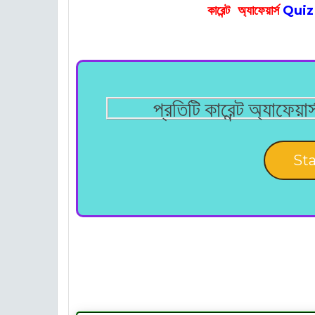
Quiz 
কারেন্ট অ্যাফেয়ার্স
প্রতিটি কারেন্ট অ্যাফেয়
Sta