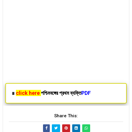
∎
click here
পশ্চিমবঙ্গের প্রথম ব্যক্তি
PDF
Share This: