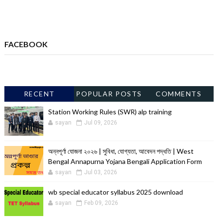
FACEBOOK
RECENT
POPULAR POSTS
COMMENTS
Station Working Rules (SWR) alp training
sayan
Jul 09, 2026
অন্নপূর্ণা যোজনা ২০২৬ | সুবিধা, যোগ্যতা, আবেদন পদ্ধতি | West
Bengal Annapurna Yojana Bengali Application Form
sayan
Jul 03, 2026
wb special educator syllabus 2025 download
sayan
Feb 09, 2026