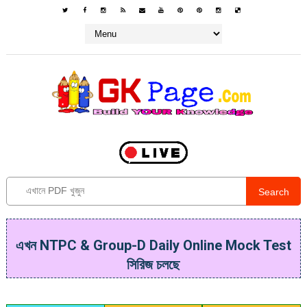
Search
এখন NTPC & Group-D Daily Online Mock Test
সিরিজ চলছে