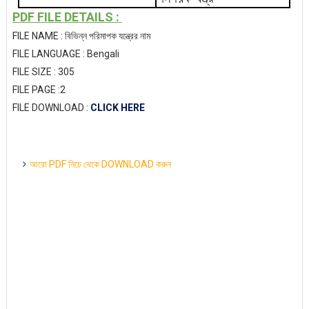
PDF FILE DETAILS :
FILE NAME : বিভিন্ন পরিমাপক যন্ত্রের নাম
FILE LANGUAGE : Bengali
FILE SIZE : 305
FILE PAGE :2
FILE DOWNLOAD :
CLICK HERE
আরো PDF নিচে থেকে DOWNLOAD করুন