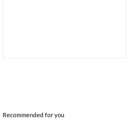
Recommended for you