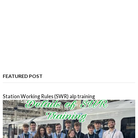
FEATURED POST
Station Working Rules (SWR) alp training