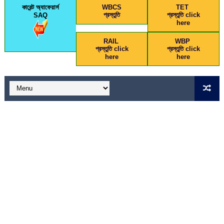
কারেন্ট অ্যাফেয়ার্স
WBCS
TET
প্রস্তুতি
প্রস্তুতি click
SAQ
here
RAIL
WBP
প্রস্তুতি click
প্রস্তুতি click
here
here