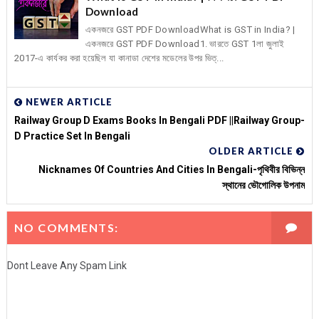
Download
একনজরে GST PDF DownloadWhat is GST in India? |
একনজরে GST PDF Download1. ভারতে GST 1লা জুলাই
2017-এ কার্যকর করা হয়েছিল যা কানাডা দেশের মডেলের উপর ভিত্...
NEWER ARTICLE
Railway Group D Exams Books In Bengali PDF ||Railway Group-
D Practice Set In Bengali
OLDER ARTICLE
Nicknames Of Countries And Cities In Bengali-পৃথিবীর বিভিন্ন
স্থানের ভৌগোলিক উপনাম
NO COMMENTS:
Dont Leave Any Spam Link