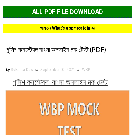
ALL PDF FILE DOWNLOAD
আমাদের What's app গ্রুপে join হন
পুলিশ কনস্টেবল বাংলা অনলাইন মক টেস্ট (PDF)
by
Sukanta Das
on
September 02, 2021
in
WBP
পুলিশ কনস্টেবল বাংলা অনলাইন মক টেস্ট