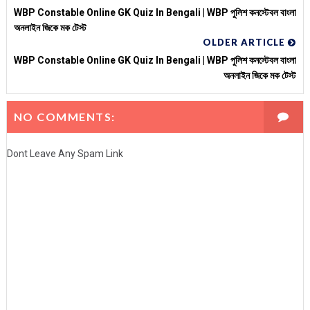
WBP Constable Online GK Quiz In Bengali | WBP পুলিশ কনস্টেবল বাংলা
অনলাইন জিকে মক টেস্ট
OLDER ARTICLE
WBP Constable Online GK Quiz In Bengali | WBP পুলিশ কনস্টেবল বাংলা
অনলাইন জিকে মক টেস্ট
NO COMMENTS:
Dont Leave Any Spam Link