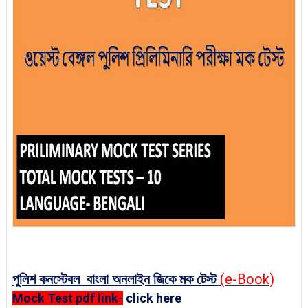
পুলিশ কনস্টেবল বাংলা অনলাইন জিকে মক টেস্ট
(e-Book)
Mock Test pdf link-
click here