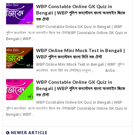
WBP Constable Online GK Quiz in
Bengali | WBP পুলিশ কনস্টেবল বাংলা অনলাইন জিকে
মক টেস্ট
WBP Constable Online GK Quiz in Bengali | WBP
পুলিশ কনস্টেবল বাংলা অনলাইন জিকে মক টেস্টWBP Constable Online GK Quiz in
Bengali | WBP ...
WBP Online Mini Mock Test in Bengali |
WBP পুলিশ কনস্টেবল বাংলা মিনি মক টেস্ট
WBP Online Mini Mock Test in Bengali | WBP পুলিশ
কনস্টেবল বাংলা মিনি মক টেস্টপ্রিয় বন্ধুগণ , &nbs...
WBP Constable Online GK Quiz in
Bengali | WBP পুলিশ কনস্টেবল বাংলা অনলাইন জিকে
মক টেস্ট
WBP Constable Online GK Quiz in Bengali | WBP
পুলিশ কনস্টেবল বাংলা অনলাইন জিকে মক টেস্টWBP Constable Online GK Quiz in
Bengali | WBP ...
NEWER ARTICLE