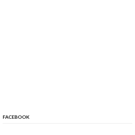
FACEBOOK