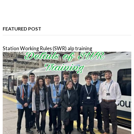
FEATURED POST
Station Working Rules (SWR) alp training