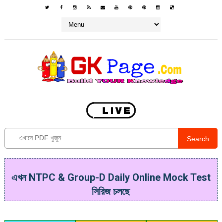
Search
এখন NTPC & Group-D Daily Online Mock Test
সিরিজ চলছে