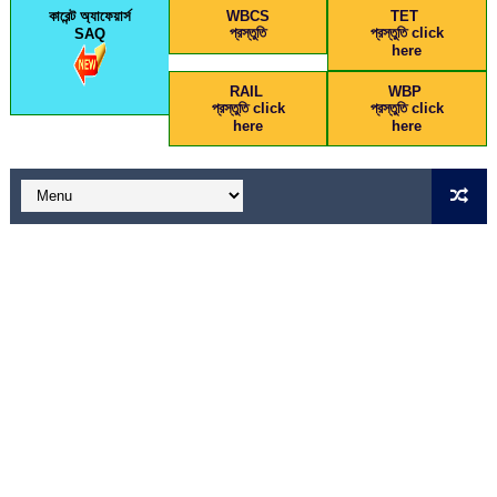
কারেন্ট অ্যাফেয়ার্স
WBCS
TET
প্রস্তুতি
প্রস্তুতি click
SAQ
here
RAIL
WBP
প্রস্তুতি click
প্রস্তুতি click
here
here