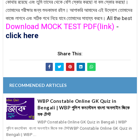
কোথায় রয়েছে এবং তুমি তাদের থেকে বেশি স্কোর করছো না কম স্কোর করছো।
তোমাদের পরীক্ষার জন্য শুভকামনা রইল। আশাকরি আমাদের এই উদ্যোগ তোমাদের
কাজে লাগবে এবং সঠিক পথে নিয়ে যাবে তোমাদের সাহায্য করবে। All the best
Download MOCK TEST PDF(link)
-
click here
Share This:
RECOMMENDED ARTICLES
WBP Constable Online GK Quiz in
Bengali | WBP পুলিশ কনস্টেবল বাংলা অনলাইন জিকে
মক টেস্ট
WBP Constable Online GK Quiz in Bengali | WBP
পুলিশ কনস্টেবল বাংলা অনলাইন জিকে মক টেস্টWBP Constable Online GK Quiz in
Bengali | WBP ...