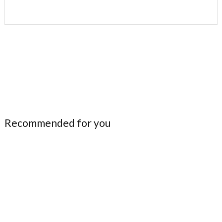
Recommended for you