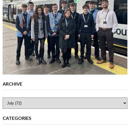
ARCHIVE
CATEGORIES