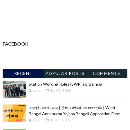
FACEBOOK
RECENT
POPULAR POSTS
COMMENTS
Station Working Rules (SWR) alp training
sayan
Jul 09, 2026
অন্নপূর্ণা যোজনা ২০২৬ | সুবিধা, যোগ্যতা, আবেদন পদ্ধতি | West
Bengal Annapurna Yojana Bengali Application Form
sayan
Jul 03, 2026