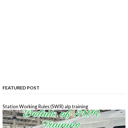
FEATURED POST
Station Working Rules (SWR) alp training