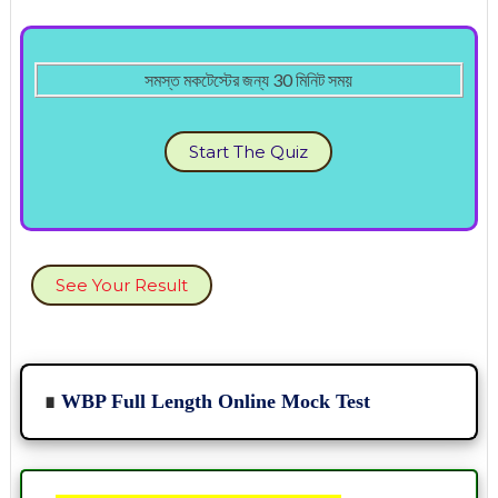
সমস্ত মকটেস্টের জন্য 30 মিনিট সময়
Start The Quiz
See Your Result
∎
WBP Full Length Online Mock Test