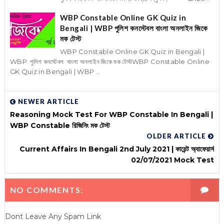
WBP Constable Online GK Quiz in
Bengali | WBP পুলিশ কনস্টেবল বাংলা অনলাইন জিকে
মক টেস্ট
WBP Constable Online GK Quiz in Bengali |
WBP পুলিশ কনস্টেবল বাংলা অনলাইন জিকে মক টেস্টWBP Constable Online
GK Quiz in Bengali | WBP ...
NEWER ARTICLE
Reasoning Mock Test For WBP Constable In Bengali |
WBP Constable রিজিনিং মক টেস্ট
OLDER ARTICLE
Current Affairs In Bengali 2nd July 2021 | কারেন্ট অ্যাফেয়ার্স
02/07/2021 Mock Test
NO COMMENTS:
Dont Leave Any Spam Link