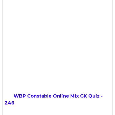
WBP Constable Online Mix GK Quiz -
246