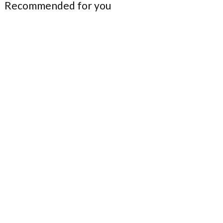
Recommended for you