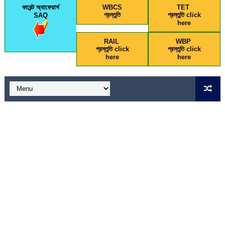
কারেন্ট অ্যাফেয়ার্স
WBCS
TET
প্রস্তুতি
প্রস্তুতি click
SAQ
here
RAIL
WBP
প্রস্তুতি click
প্রস্তুতি click
here
here