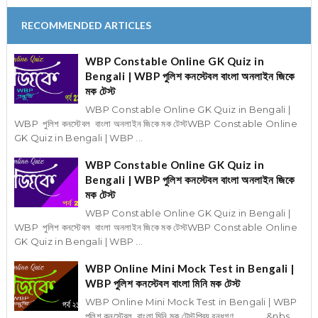
RECOMMENDED ARTICLES
WBP Constable Online GK Quiz in
Bengali | WBP পুলিশ কনস্টেবল বাংলা অনলাইন জিকে
মক টেস্ট
WBP Constable Online GK Quiz in Bengali |
WBP পুলিশ কনস্টেবল বাংলা অনলাইন জিকে মক টেস্টWBP Constable Online
GK Quiz in Bengali | WBP ...
WBP Constable Online GK Quiz in
Bengali | WBP পুলিশ কনস্টেবল বাংলা অনলাইন জিকে
মক টেস্ট
WBP Constable Online GK Quiz in Bengali |
WBP পুলিশ কনস্টেবল বাংলা অনলাইন জিকে মক টেস্টWBP Constable Online
GK Quiz in Bengali | WBP ...
WBP Online Mini Mock Test in Bengali |
WBP পুলিশ কনস্টেবল বাংলা মিনি মক টেস্ট
WBP Online Mini Mock Test in Bengali | WBP
পুলিশ কনস্টেবল বাংলা মিনি মক টেস্টপ্রিয় বন্ধুগণ , &nbs...