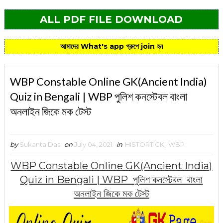
ALL PDF FILE DOWNLOAD
আমাদের What's app গ্রুপে join হন
WBP Constable Online GK(Ancient India)
Quiz in Bengali | WBP পুলিশ কনস্টেবল বাংলা
অনলাইন জিকে মক টেস্ট
by
Sukanta Das
on
July 04, 2021
in
HISTORT GK
,
WBP
WBP Constable Online GK(Ancient India)
Quiz in Bengali | WBP পুলিশ কনস্টেবল বাংলা
অনলাইন জিকে মক টেস্ট