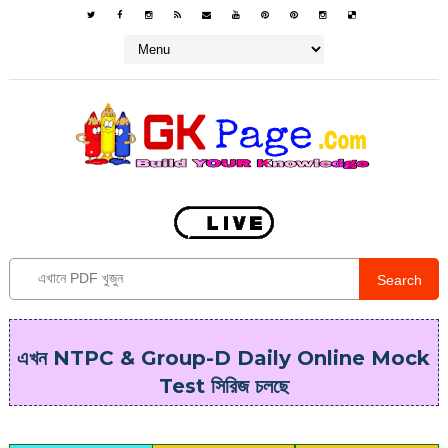
Search
এখন NTPC & Group-D Daily Online Mock
Test সিরিজ চলছে