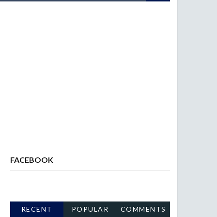
FACEBOOK
RECENT
POPULAR
COMMENTS