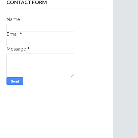
CONTACT FORM
Name
Email
*
Message
*