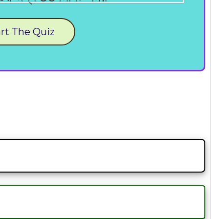
rt The Quiz