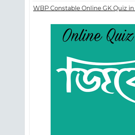
WBP Constable Online GK Quiz in Beng