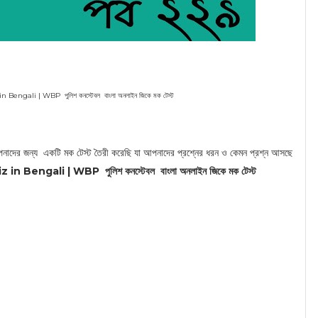
ngali | WBP পুলিশ কনস্টেবল বাংলা অনলাইন জিকে মক টেস্ট
 একটি মক টেস্ট তৈরী করেছি যা আপনাদের প্রশ্নের ধরন ও কেমন প্রশ্ন আসছে
engali | WBP পুলিশ কনস্টেবল বাংলা অনলাইন জিকে মক টেস্ট